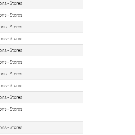
ons - Stores
ons - Stores
ons - Stores
ons - Stores
ons - Stores
ons - Stores
ons - Stores
ons - Stores
ons - Stores
ons - Stores
ons - Stores