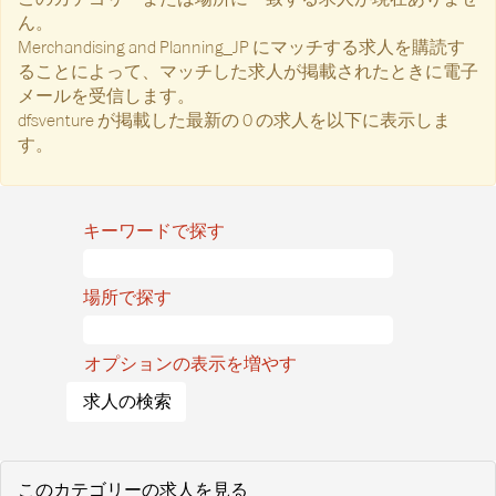
ん。
Merchandising and Planning_JP にマッチする求人を購読す
ることによって、マッチした求人が掲載されたときに電子
メールを受信します。
dfsventure が掲載した最新の 0 の求人を以下に表示しま
す。
キーワードで探す
場所で探す
オプションの表示を増やす
このカテゴリーの求人を見る