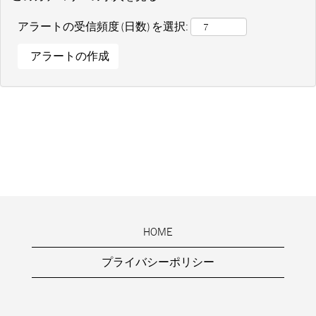
アラートの受信頻度 (日数) を選択:
HOME
プライバシーポリシー