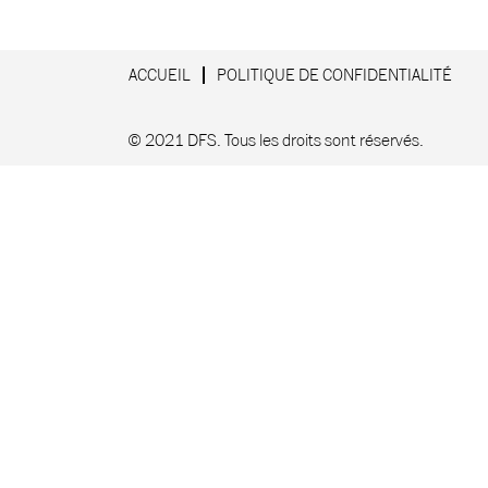
ACCUEIL
POLITIQUE DE CONFIDENTIALITÉ
© 2021 DFS. Tous les droits sont réservés.