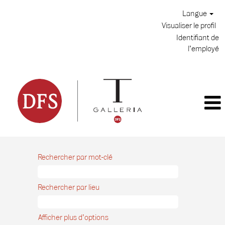
Langue
Visualiser le profil
Identifiant de
l’employé
Rechercher par mot-clé
Rechercher par lieu
Afficher plus d’options