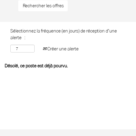
Sélectionnez la fréquence (en jours) de réception d’une
alerte :
Créer une alerte
Désolé, ce poste est déjà pourvu.