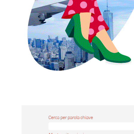
Cerca per parola chiave