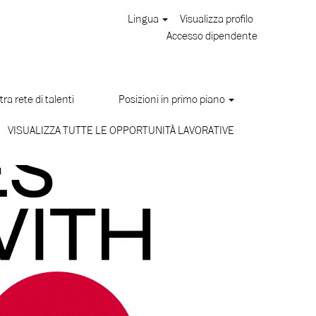
Lingua
Visualizza profilo
Accesso dipendente
ra rete di talenti
Posizioni in primo piano
VISUALIZZA TUTTE LE OPPORTUNITÀ LAVORATIVE