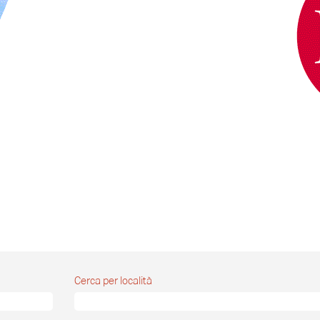
Cerca per località