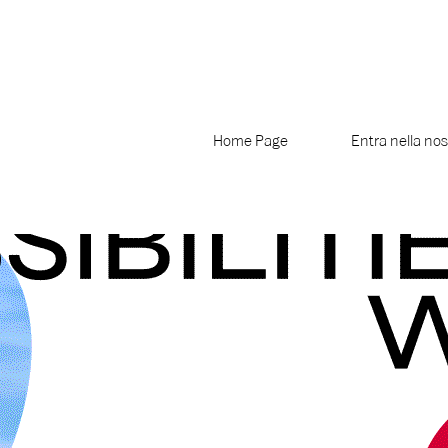
Home Page
Entra nella nost