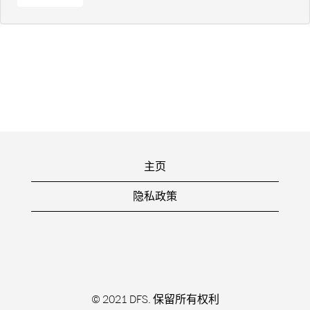
主页
隐私政策
© 2021 DFS. 保留所有权利