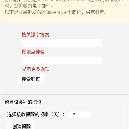
时，您将收到电子邮件。
以下是 0 最新发布的 dfsventure 个职位，供您参考。
按关键字搜索
按地点搜索
显示更多选项
留意该类别的职位
选择接收提醒的频率（天）：