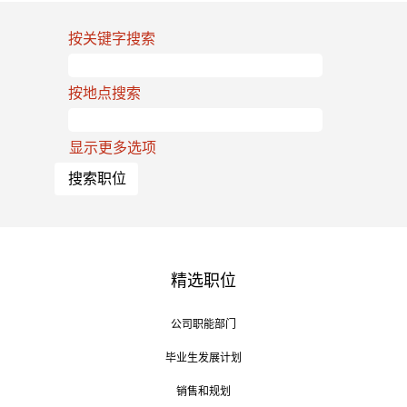
按关键字搜索
按地点搜索
显示更多选项
精选职位
公司职能部门
毕业生发展计划
销售和规划