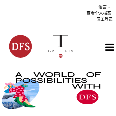
语言
查看个人档案
员工登录